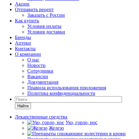
Акции
Отправить рецепт
Заказать с России
Как купить
Условия оплаты
Условия доставки
Бренды
Аптеки
Контакты
О компании
О нас
Новости
Сотрудники
Вакансии
Документация
Правила использования приложения
Политика конфиденциальности
Найти
Лекарственные средства
Ухо, горло, нос
Железо