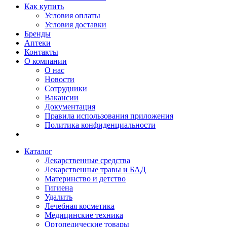
Как купить
Условия оплаты
Условия доставки
Бренды
Аптеки
Контакты
О компании
О нас
Новости
Сотрудники
Вакансии
Документация
Правила использования приложения
Политика конфиденциальности
Каталог
Лекарственные средства
Лекарственные травы и БАД
Материнство и детство
Гигиена
Удалить
Лечебная косметика
Медицинские техника
Ортопедические товары