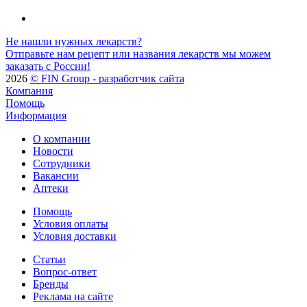
Не нашли нужных лекарств?
Отправьте нам рецепт или названия лекарств мы можем
заказать с России!
2026
© FIN Group - разработчик сайта
Компания
Помощь
Информация
О компании
Новости
Сотрудники
Вакансии
Аптеки
Помощь
Условия оплаты
Условия доставки
Статьи
Вопрос-ответ
Бренды
Реклама на сайте