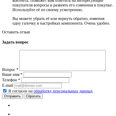
контента. Поможет вам ответить на интересующие
покупателя вопросы и развеять его сомнения в покупке.
Используйте её по своему усмотрению.
Вы можете убрать её или вернуть обратно, изменив
одну галочку в настройках компонента. Очень удобно.
Оставить отзыв
Задать вопрос
Вопрос
*
Ваше имя
*
Телефон
*
E-mail
Я согласен на
обработку персональных данных
Сбросить