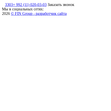
3303
+ 992 (11) 020-03-03
Заказать звонок
Мы в социальных сетях:
2026
© FIN Group - разработчик сайта