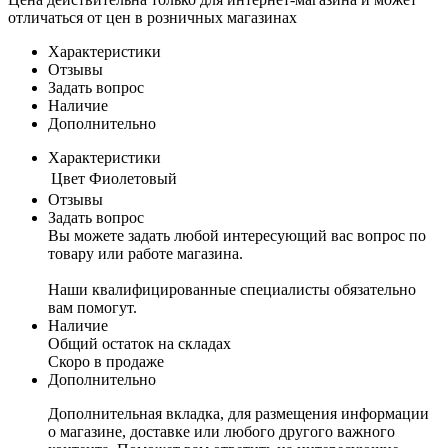
отличаться от цен в розничных магазинах
Характеристики
Отзывы
Задать вопрос
Наличие
Дополнительно
Характеристики
Цвет
Фиолетовый
Отзывы
Задать вопрос
Вы можете задать любой интересующий вас вопрос по
товару или работе магазина.
Наши квалифицированные специалисты обязательно
вам помогут.
Наличие
Общий остаток на складах
Скоро в продаже
Дополнительно
Дополнительная вкладка, для размещения информации
о магазине, доставке или любого другого важного