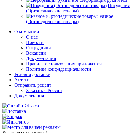
Деформация рука и ног
Похудения
(Ортопедические товары)
Разное
(Ортопедические товары)
О компании
О нас
Новости
Сотрудники
Вакансии
Документация
Правила использования приложения
Политика конфиденциальности
Условия доставки
Аптеки
Отправить рецепт
Заказать с России
Документация
Будьте всегда в курсе!