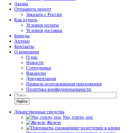
Акции
Отправить рецепт
Заказать с России
Как купить
Условия оплаты
Условия доставки
Бренды
Аптеки
Контакты
О компании
О нас
Новости
Сотрудники
Вакансии
Документация
Правила использования приложения
Политика конфиденциальности
Найти
Лекарственные средства
Ухо, горло, нос
Железо