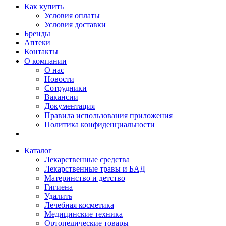
Как купить
Условия оплаты
Условия доставки
Бренды
Аптеки
Контакты
О компании
О нас
Новости
Сотрудники
Вакансии
Документация
Правила использования приложения
Политика конфиденциальности
Каталог
Лекарственные средства
Лекарственные травы и БАД
Материнство и детство
Гигиена
Удалить
Лечебная косметика
Медицинские техника
Ортопедические товары