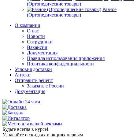
(Ортопедические товары)
Разное
(Ортопедические товары)
О компании
О нас
Новости
Сотрудники
Вакансии
Документация
Правила использования приложения
Политика конфиденциальности
Условия доставки
Аптеки
Отправить рецепт
Заказать с России
Документация
Будьте всегда в курсе!
Узнавайте о скидках и акциях первым