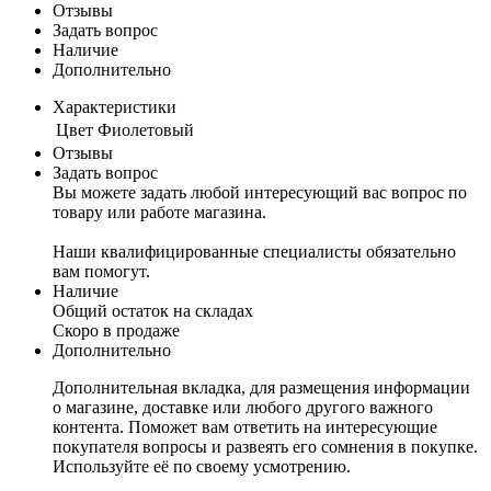
Отзывы
Задать вопрос
Наличие
Дополнительно
Характеристики
Цвет
Фиолетовый
Отзывы
Задать вопрос
Вы можете задать любой интересующий вас вопрос по
товару или работе магазина.
Наши квалифицированные специалисты обязательно
вам помогут.
Наличие
Общий остаток на складах
Скоро в продаже
Дополнительно
Дополнительная вкладка, для размещения информации
о магазине, доставке или любого другого важного
контента. Поможет вам ответить на интересующие
покупателя вопросы и развеять его сомнения в покупке.
Используйте её по своему усмотрению.