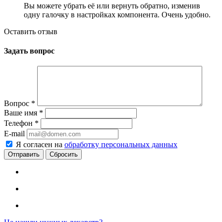
Вы можете убрать её или вернуть обратно, изменив
одну галочку в настройках компонента. Очень удобно.
Оставить отзыв
Задать вопрос
Вопрос
*
Ваше имя
*
Телефон
*
E-mail
Я согласен на
обработку персональных данных
Сбросить